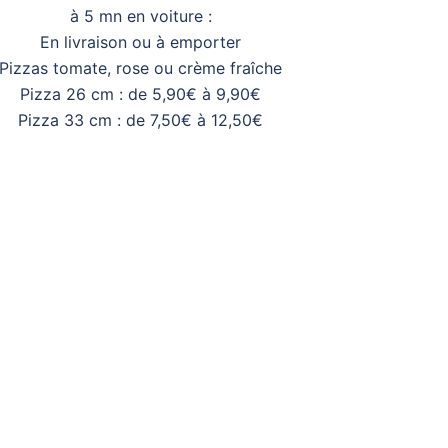
à 5 mn en voiture :
En livraison ou à emporter
Pizzas tomate, rose ou crème fraîche
Pizza 26 cm : de 5,90€ à 9,90€
Pizza 33 cm : de 7,50€ à 12,50€