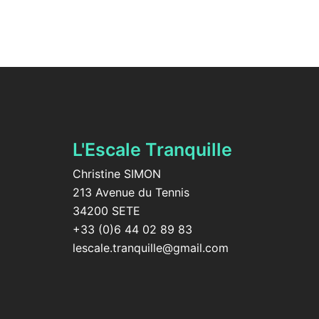
L'Escale Tranquille
Christine SIMON
213 Avenue du Tennis
34200 SETE
+33 (0)6 44 02 89 83
lescale.tranquille@gmail.com