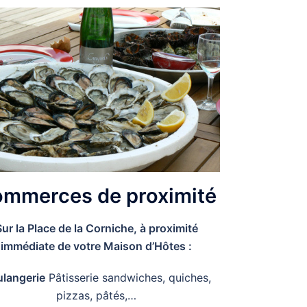
mmerces de proximité
Sur la Place de la Corniche, à proximité
immédiate de votre Maison d’Hôtes :
langerie
Pâtisserie sandwiches, quiches,
pizzas, pâtés,…