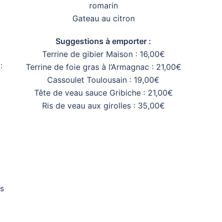
romarin
Gateau au citron
Suggestions à emporter :
Terrine de gibier Maison : 16,00€
:
Terrine de foie gras à l’Armagnac : 21,00€
Cassoulet Toulousain : 19,00€
Tête de veau sauce Gribiche : 21,00€
Ris de veau aux girolles : 35,00€
ts