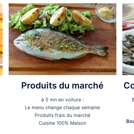
Produits du marché
Co
à 5 mn en voiture :
Le menu change chaque semaine
Produits frais du marché
Bou
Cuisine 100% Maison