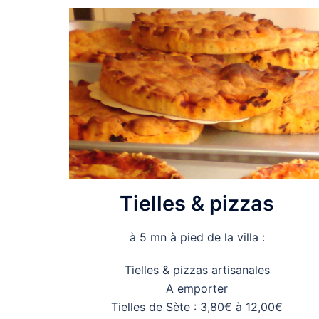
Tielles & pizzas
à 5 mn à pied de la villa :
Tielles & pizzas artisanales
A emporter
Tielles de Sète : 3,80€ à 12,00€