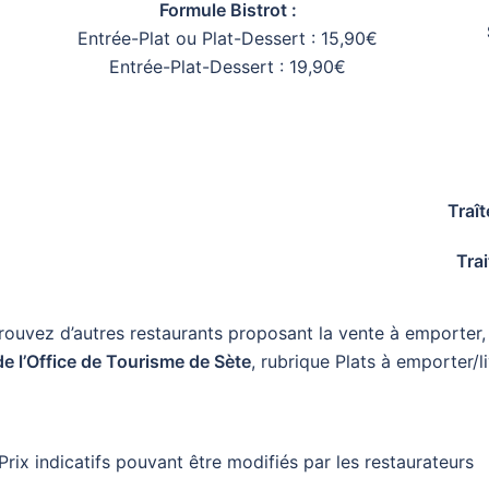
Formule Bistrot :
Entrée-Plat ou Plat-Dessert : 15,90€
Entrée-Plat-Dessert : 19,90€
Traît
Tra
rouvez d’autres restaurants proposant la vente à emporter,
de l’Office de Tourisme de Sète
, rubrique Plats à emporter/l
Prix indicatifs pouvant être modifiés par les restaurateurs